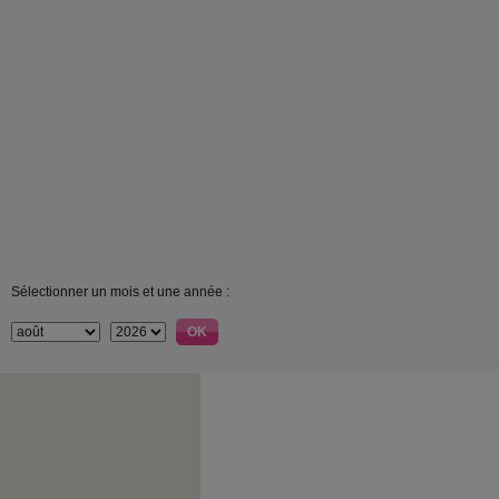
Sélectionner un mois et une année :