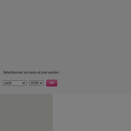
Sélectionner un mois et une année :