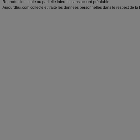
Reproduction totale ou partielle interdite sans accord préalable.
Aujourdhui.com collecte et traite les données personnelles dans le respect de la 