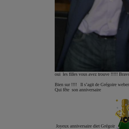
oui
les filles vous avez trouve !!!!! Brav
Bien sur !!!!
Il s’agit de Grégoire weber
Qui fête
son anniversaire
Joyeux anniversaire diet Grégoir