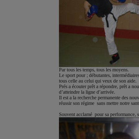
Par tous les temps, tous les moyens.
Le sport pour ; débutantes, intermédiair
tous celle au celui qui veux de son aide.
Prés a écouter prêt a répondre, prêt a nou
d’atteindre la ligne d’arrivée.
Il est a la recherche permanente des nou
réussir son régime
sans mettre notre sant
Souvent acclamé
pour sa performance, sa