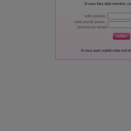
Si vous êtes déjà membre, co
votre pseudo :
votre mot de passe :
(envoyé par email)
Si vous avez oublié votre mot 