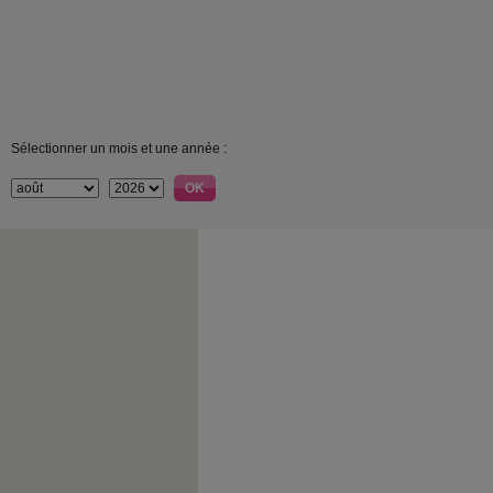
Sélectionner un mois et une année :