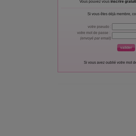
Vous pouvez vous
inscrire gratu
Si vous êtes déjà membre, co
votre pseudo :
votre mot de passe :
(envoyé par email)
Si vous avez oublié votre mot 