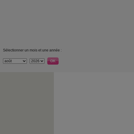
Sélectionner un mois et une année :