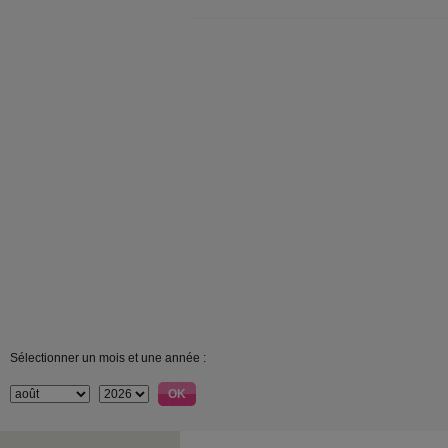
Sélectionner un mois et une année :