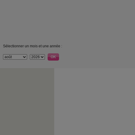
Sélectionner un mois et une année :