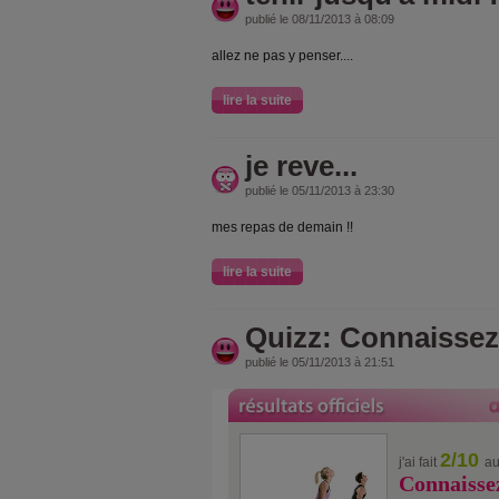
publié le 08/11/2013 à 08:09
allez ne pas y penser....
lire la suite
je reve...
publié le 05/11/2013 à 23:30
mes repas de demain !!
lire la suite
Quizz: Connaissez
publié le 05/11/2013 à 21:51
2/10
j'ai fait
au
Connaissez