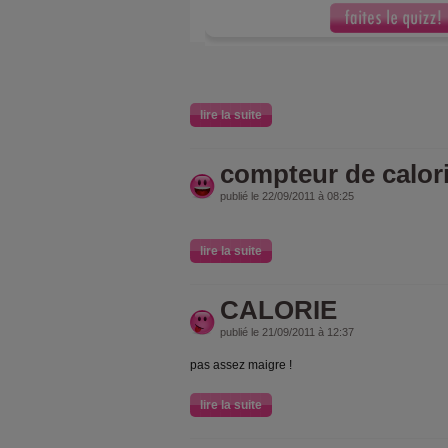
lire la suite
compteur de calor
publié le 22/09/2011 à 08:25
lire la suite
CALORIE
publié le 21/09/2011 à 12:37
pas assez maigre !
lire la suite