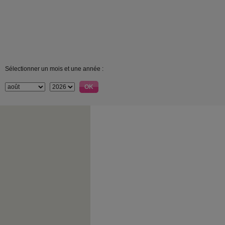
Sélectionner un mois et une année :