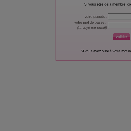
Si vous êtes déjà membre, co
votre pseudo :
votre mot de passe :
(envoyé par email)
Si vous avez oublié votre mot 