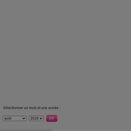
Sélectionner un mois et une année :