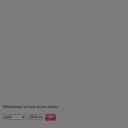
Sélectionner un mois et une année :