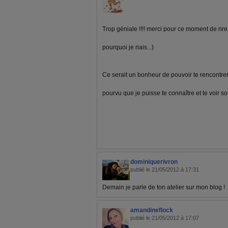
Trop géniale !!!! merci pour ce moment de ri
pourquoi je riais...)
Ce serait un bonheur de pouvoir te rencontrer 
pourvu que je puisse te connaître et te voir sou
dominiquerivron
publié le 21/05/2012 à 17:31
Demain je parle de ton atelier sur mon blog !
amandineflock
publié le 21/05/2012 à 17:07