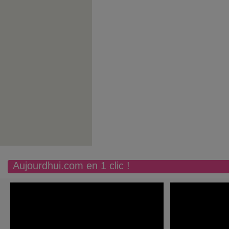
Aujourdhui.com en 1 clic !