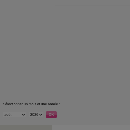
Sélectionner un mois et une année :