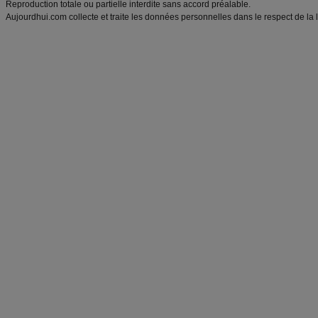
Reproduction totale ou partielle interdite sans accord préalable.
Aujourdhui.com collecte et traite les données personnelles dans le respect de la 