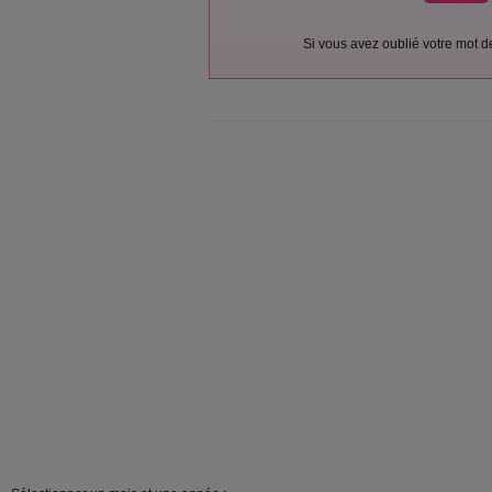
Si vous avez oublié votre mot 