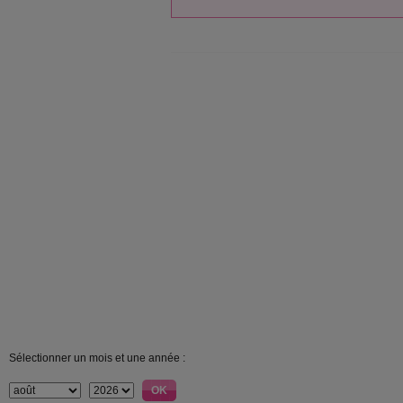
Sélectionner un mois et une année :