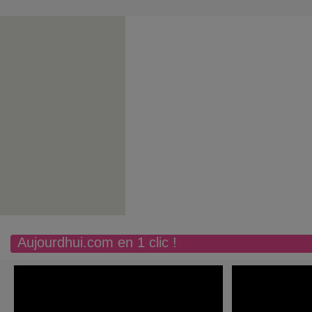
Aujourdhui.com en 1 clic !