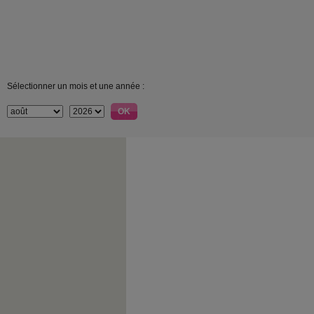
Sélectionner un mois et une année :