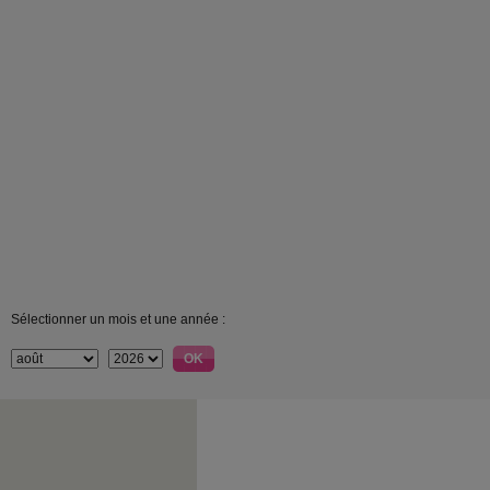
Sélectionner un mois et une année :