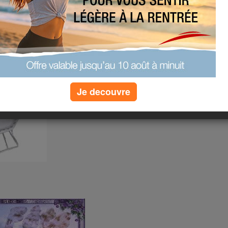
Je decouvre