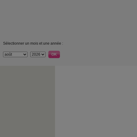
Sélectionner un mois et une année :