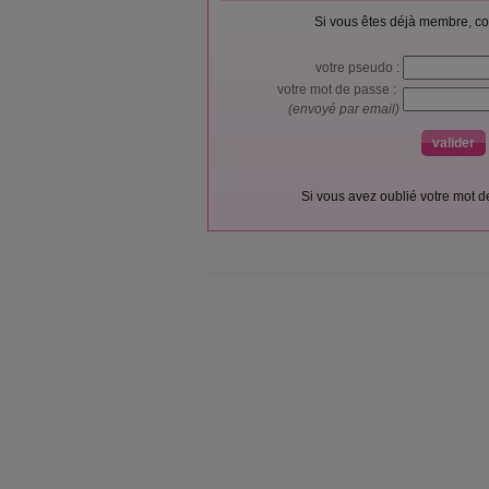
Si vous êtes déjà membre, co
votre pseudo :
votre mot de passe :
(envoyé par email)
Si vous avez oublié votre mot 