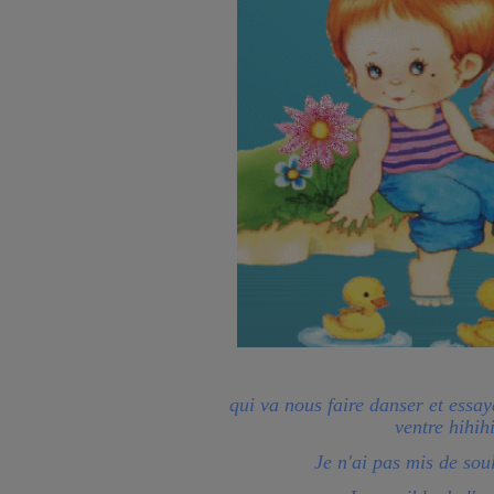
qui va nous faire danser et essay
ventre hihihi
Je n'ai pas mis de sou