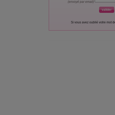
(envoyé par email)
Si vous avez oublié votre mot 