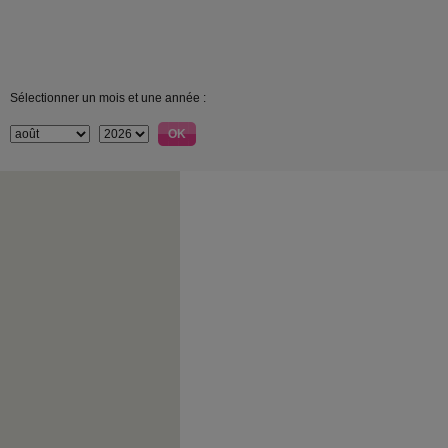
Sélectionner un mois et une année :