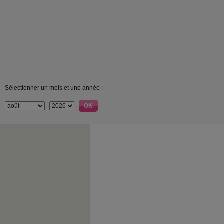
Sélectionner un mois et une année :