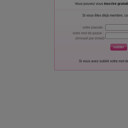
Vous pouvez vous
inscrire gratu
Si vous êtes déjà membre, co
votre pseudo :
votre mot de passe :
(envoyé par email)
Si vous avez oublié votre mot 