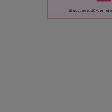
Si vous avez oublié votre mot 