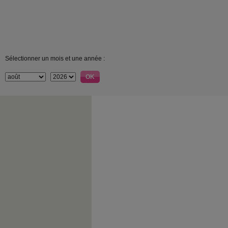
Sélectionner un mois et une année :