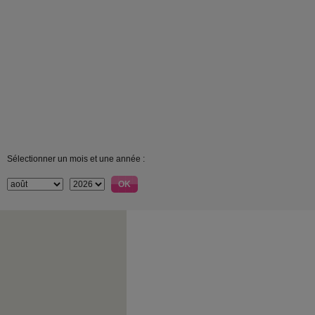
Sélectionner un mois et une année :