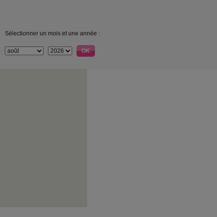
Sélectionner un mois et une année :