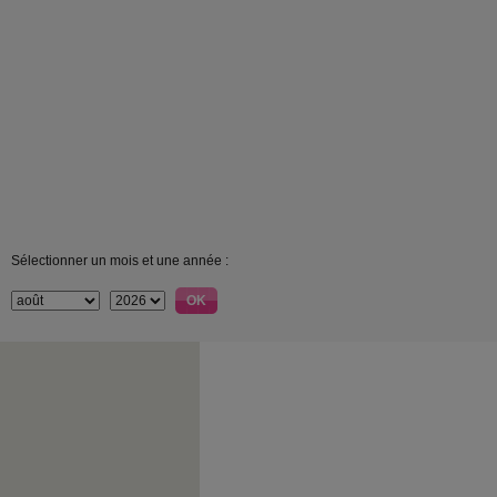
Sélectionner un mois et une année :