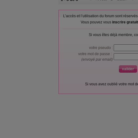
L’accès et l’utilisation du forum sont réser
Vous pouvez vous
inscrire gratu
Si vous êtes déjà membre, co
votre pseudo :
votre mot de passe :
(envoyé par email)
Si vous avez oublié votre mot 