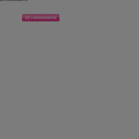
(2) commentaires