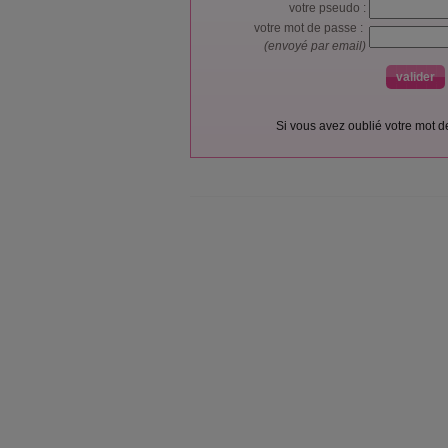
votre pseudo :
votre mot de passe :
(envoyé par email)
Si vous avez oublié votre mot 