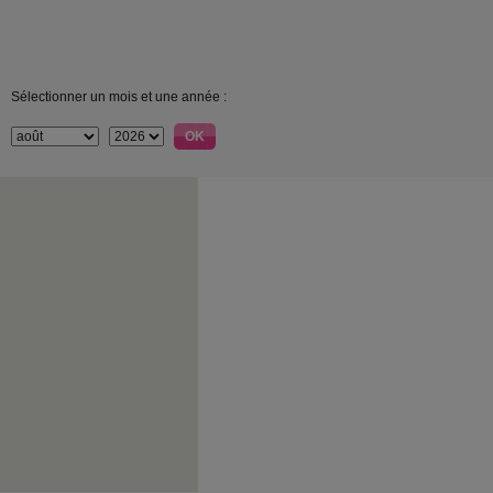
Sélectionner un mois et une année :