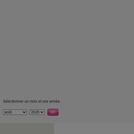
Sélectionner un mois et une année :