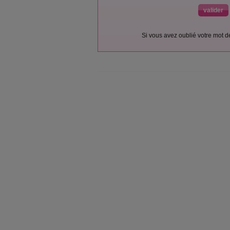
Si vous avez oublié votre mot 