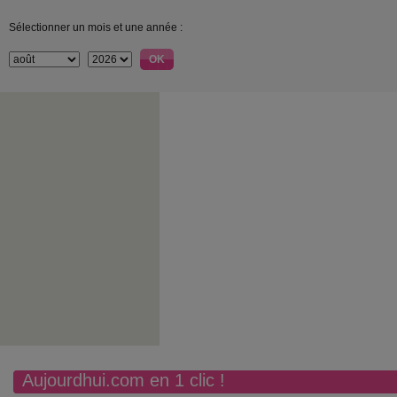
Sélectionner un mois et une année :
Aujourdhui.com en 1 clic !