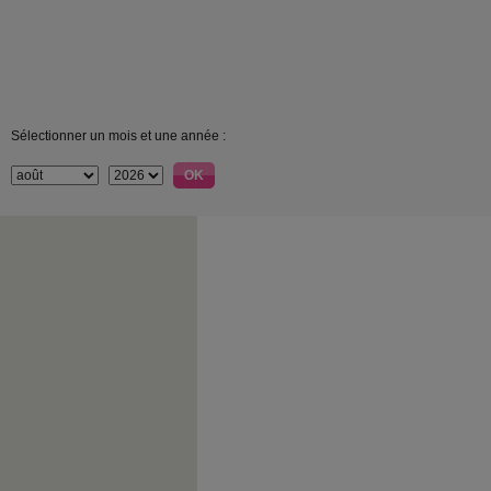
Sélectionner un mois et une année :