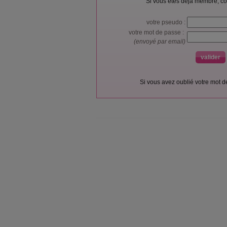
Si vous êtes déjà membre, co
votre pseudo :
votre mot de passe :
(envoyé par email)
Si vous avez oublié votre mot 