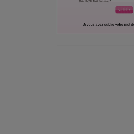
(envoyé par email)
Si vous avez oublié votre mot 