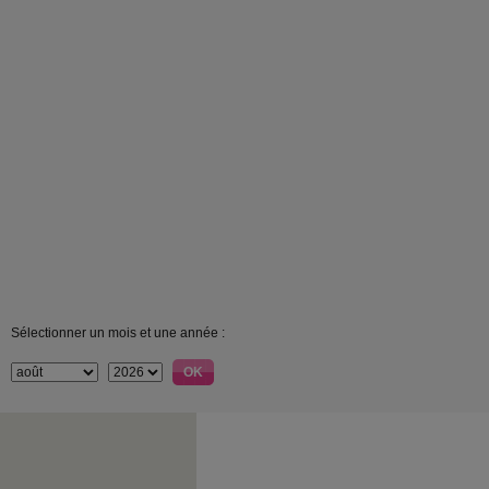
Sélectionner un mois et une année :