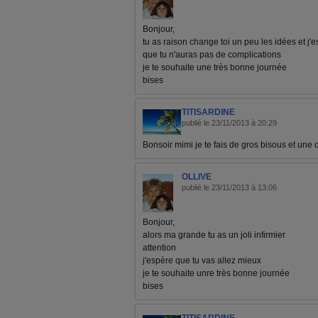
Bonjour,
tu as raison change toi un peu les idées et j'
que tu n'auras pas de complications
je te souhaite une très bonne journée
bises
TITISARDINE
publié le 23/11/2013 à 20:29
Bonsoir mimi je te fais de gros bisous et une 
OLLIVE
publié le 23/11/2013 à 13:06
Bonjour,
alors ma grande tu as un joli infirmier
attention
j'espère que tu vas allez mieux
je te souhaite unre très bonne journée
bises