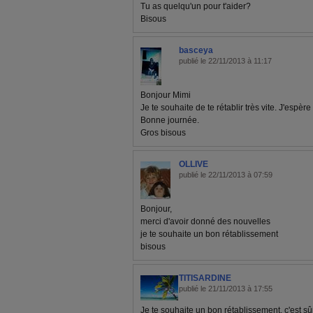
Tu as quelqu'un pour t'aider?
Bisous
basceya
publié le 22/11/2013 à 11:17
Bonjour Mimi
Je te souhaite de te rétablir très vite. J'espèr
Bonne journée.
Gros bisous
OLLIVE
publié le 22/11/2013 à 07:59
Bonjour,
merci d'avoir donné des nouvelles
je te souhaite un bon rétablissement
bisous
TITISARDINE
publié le 21/11/2013 à 17:55
Je te souhaite un bon rétablissement, c'est sû