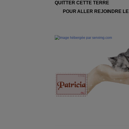
QUITTER CETTE TERRE
POUR ALLER REJOINDRE LE