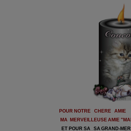
POUR NOTRE CHERE AMIE
MA MERVEILLEUSE AMIE "MA
ET POUR SA
SA GRAND-MER