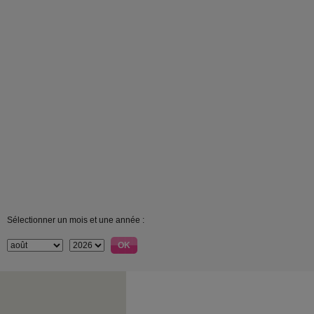
Sélectionner un mois et une année :