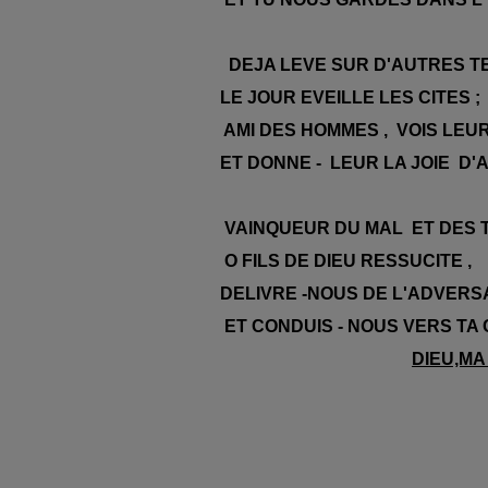
DEJA LEVE SUR D'AUTRES T
LE JOUR EVEILLE LES CITES ;
AMI DES HOMMES , VOIS LEUR
ET DONNE - LEUR LA JOIE D'A
VAINQUEUR DU MAL ET DES 
O FILS DE DIEU RESSUCITE ,
DELIVRE -NOUS DE L'ADVERS
ET CONDUIS - NOUS VERS TA
DIEU,MA 