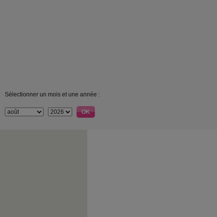
Sélectionner un mois et une année :