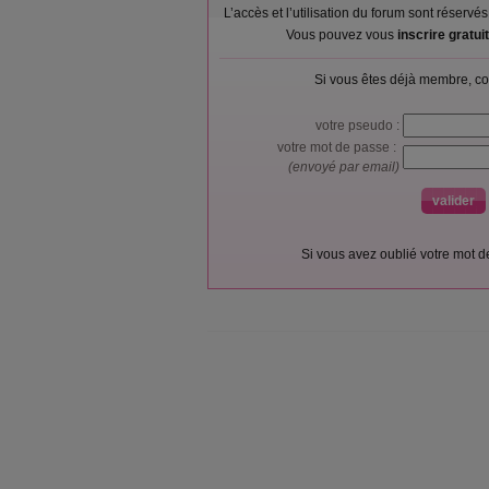
L’accès et l’utilisation du forum sont réser
Vous pouvez vous
inscrire gratu
Si vous êtes déjà membre, co
votre pseudo :
votre mot de passe :
(envoyé par email)
Si vous avez oublié votre mot 