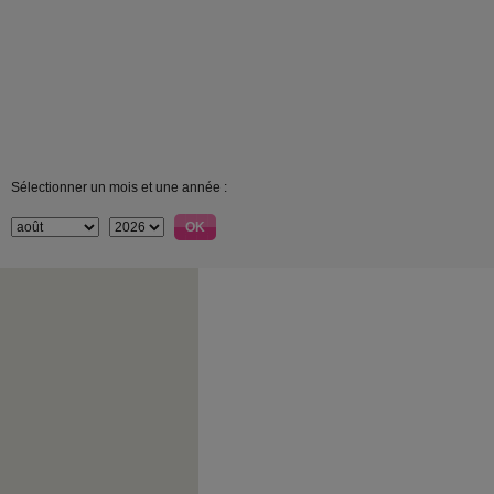
Sélectionner un mois et une année :