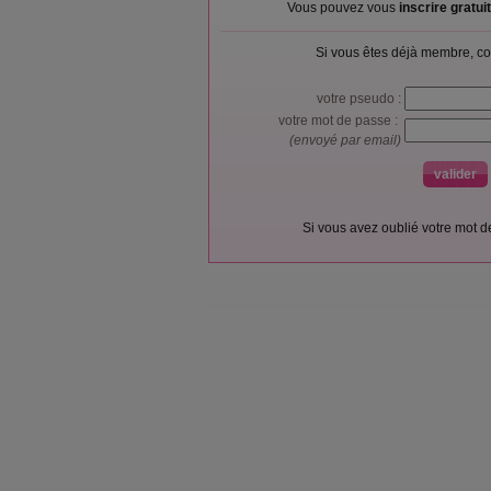
Vous pouvez vous
inscrire gratu
Si vous êtes déjà membre, co
votre pseudo :
votre mot de passe :
(envoyé par email)
Si vous avez oublié votre mot 