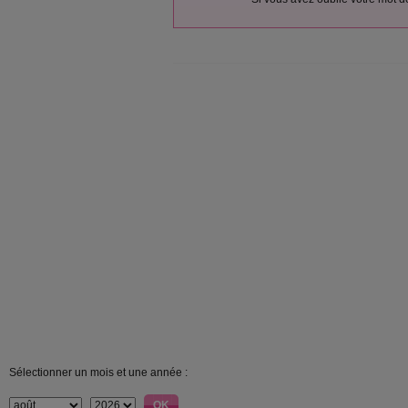
Sélectionner un mois et une année :