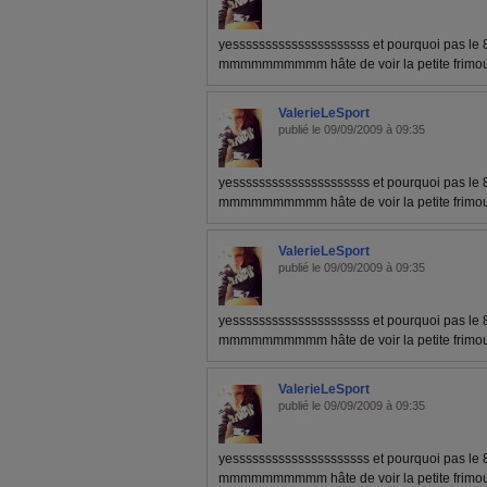
yesssssssssssssssssssss et pourquoi pas le 8
mmmmmmmmmm hâte de voir la petite frimous
ValerieLeSport
publié le 09/09/2009 à 09:35
yesssssssssssssssssssss et pourquoi pas le 8
mmmmmmmmmm hâte de voir la petite frimous
ValerieLeSport
publié le 09/09/2009 à 09:35
yesssssssssssssssssssss et pourquoi pas le 8
mmmmmmmmmm hâte de voir la petite frimous
ValerieLeSport
publié le 09/09/2009 à 09:35
yesssssssssssssssssssss et pourquoi pas le 8
mmmmmmmmmm hâte de voir la petite frimous