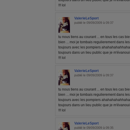
toujours dans un lieu public que je m'évanouiss
!!! lol
ValerieLeSport
publié le 09/09/2009 à 09:37
tu nous tiens au courant ... en tous les cas b
bien ... moi je tombais regulierement dans les 
toujours avec les pompiers ahahahahahhaha 
toujours dans un lieu public que je m'évanouiss
!!! lol
ValerieLeSport
publié le 09/09/2009 à 09:37
tu nous tiens au courant ... en tous les cas b
bien ... moi je tombais regulierement dans les 
toujours avec les pompiers ahahahahahhaha 
toujours dans un lieu public que je m'évanouiss
!!! lol
ValerieLeSport
publié le 09/09/2009 à 09:35