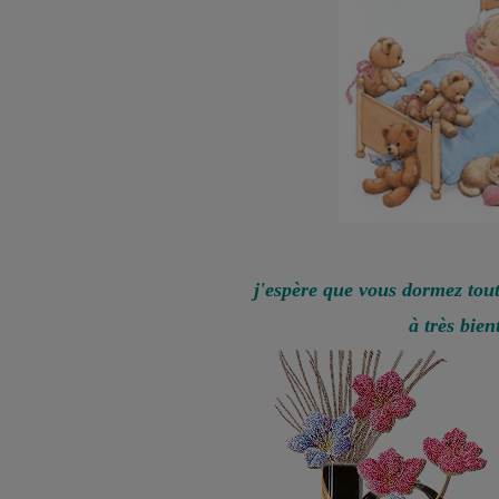
j'espère que vous dormez tou
à très bien