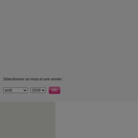
Sélectionner un mois et une année :