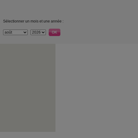
Sélectionner un mois et une année :