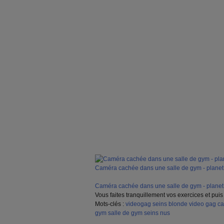
Caméra cachée dans une salle de gym - planet
Caméra cachée dans une salle de gym - planet
Vous faites tranquillement vos exercices et puis 
Mots-clés :
videogag
seins
blonde
video gag
ca
gym
salle de gym
seins nus