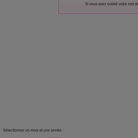
Si vous avez oublié votre mot 
Sélectionner un mois et une année :