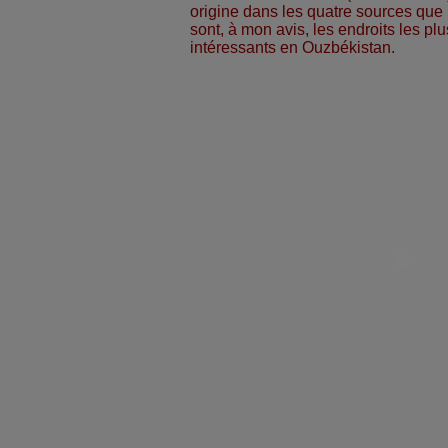
origine dans les quatre sources que l
sont, à mon avis, les endroits les plu
intéressants en Ouzbékistan.