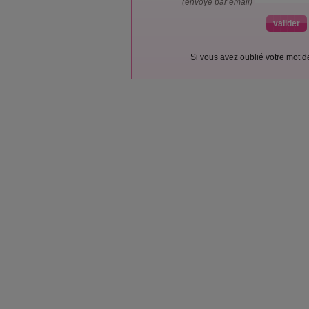
(envoyé par email)
Si vous avez oublié votre mot 