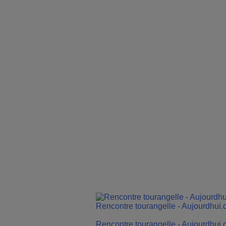
Rencontre tourangelle - Aujourdhui
Rencontre tourangelle - Aujourdhui