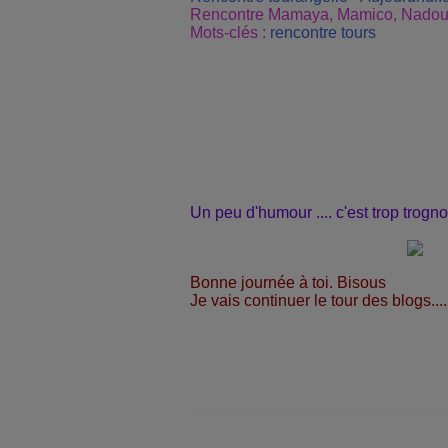
Rencontre Mamaya, Mamico, Nadou3
Mots-clés :
rencontre
tours
Un peu d'humour .... c'est trop trognon
Bonne journée à toi. Bisous
Je vais continuer le tour des blogs....