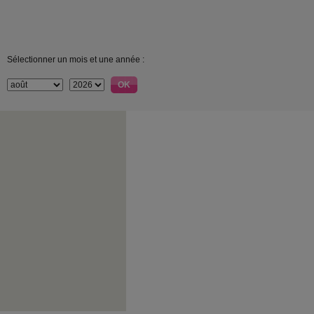
Sélectionner un mois et une année :