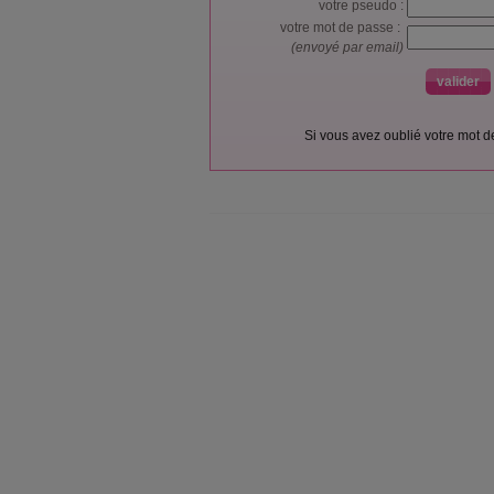
votre pseudo :
votre mot de passe :
(envoyé par email)
Si vous avez oublié votre mot 