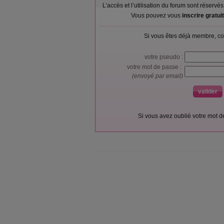
L’accès et l’utilisation du forum sont réser
Vous pouvez vous
inscrire gratu
Si vous êtes déjà membre, co
votre pseudo :
votre mot de passe :
(envoyé par email)
Si vous avez oublié votre mot 