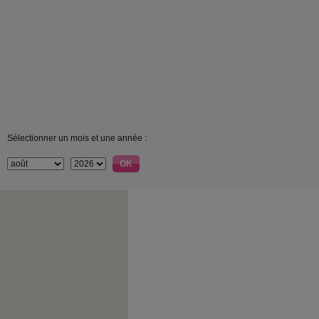
Sélectionner un mois et une année :