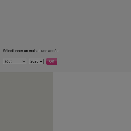
Sélectionner un mois et une année :