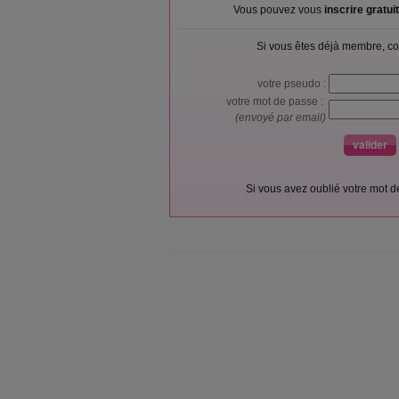
Vous pouvez vous
inscrire gratu
Si vous êtes déjà membre, co
votre pseudo :
votre mot de passe :
(envoyé par email)
Si vous avez oublié votre mot 