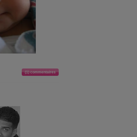
(1) commentaires