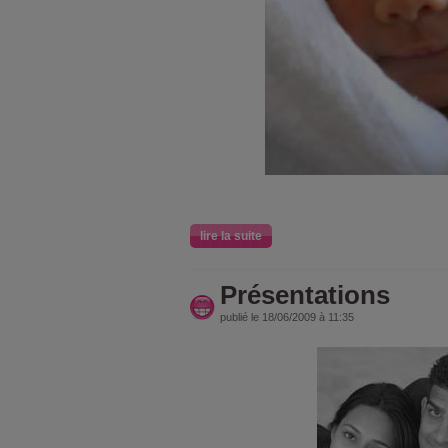
lire la suite
Présentations
publié le 18/06/2009 à 11:35