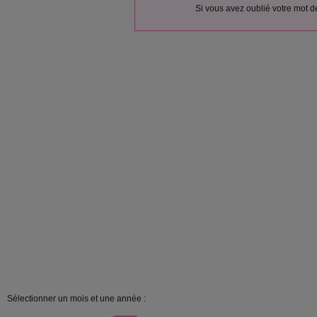
Si vous avez oublié votre mot 
Sélectionner un mois et une année :