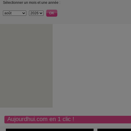
Sélectionner un mois et une année :
Aujourdhui.com en 1 clic !