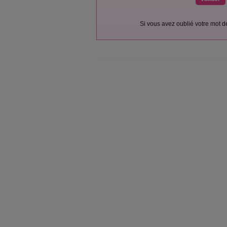
Si vous avez oublié votre mot 