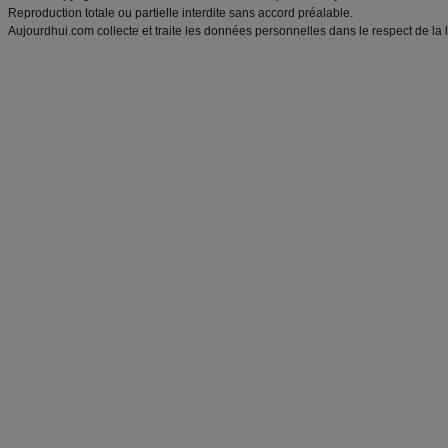
Reproduction totale ou partielle interdite sans accord préalable.
Aujourdhui.com collecte et traite les données personnelles dans le respect de la 