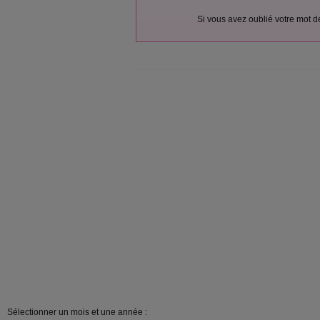
Si vous avez oublié votre mot 
Sélectionner un mois et une année :