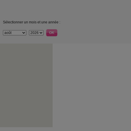
Sélectionner un mois et une année :